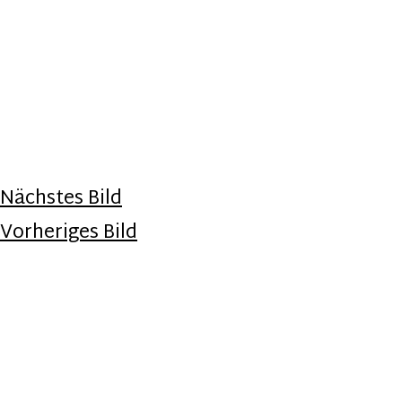
Nächstes Bild
Vorheriges Bild