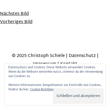
Nächstes Bild
Vorheriges Bild
© 2025 Christoph Schiele |
Datenschutz
|
Impressum
|
Kontakt
Datenschutz und Cookies: Diese Website verwendet Cookies.
Wenn du die Website weiterhin nutzt, stimmst du der Verwendung
von Cookies zu.
Weitere Informationen, beispielsweise zur Kontrolle von Cookies,
findest du hier:
Cookie-Richtlinie