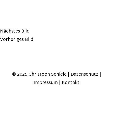
Nächstes Bild
Vorheriges Bild
© 2025 Christoph Schiele |
Datenschutz
|
Impressum
|
Kontakt