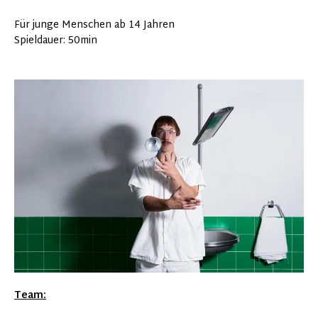
Für junge Menschen ab 14 Jahren
Spieldauer: 50min
Team: