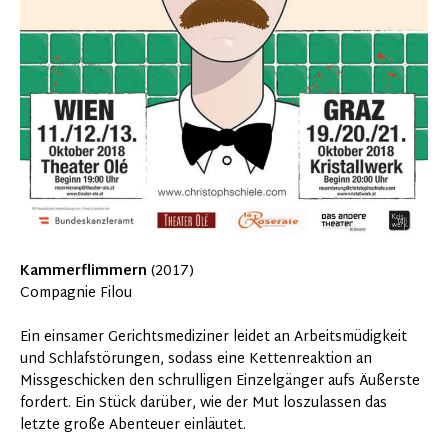
Kammerflimmern
(2017)
Compagnie Filou
Ein einsamer Gerichtsmediziner leidet an Arbeitsmüdigkeit
und Schlafstörungen, sodass eine Kettenreaktion an
Missgeschicken den schrulligen Einzelgänger aufs Äußerste
fordert. Ein Stück darüber, wie der Mut loszulassen das
letzte große Abenteuer einläutet.