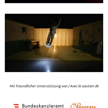
Mit freundlicher Unterstützung von / Avec le soutien de